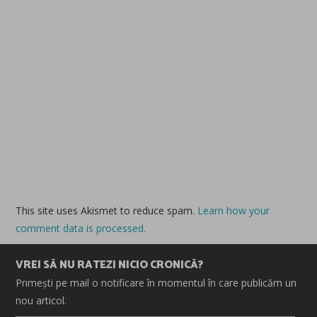
This site uses Akismet to reduce spam.
Learn how your
comment data is processed.
VREI SĂ NU RATEZI NICIO CRONICĂ?
Primești pe mail o notificare în momentul în care publicăm un
nou articol.