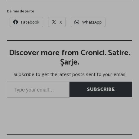
Dă mai departe
Facebook
X
WhatsApp
Discover more from Cronici. Satire.
Șarje.
Subscribe to get the latest posts sent to your email.
Type
SUBSCRIBE
your
email…