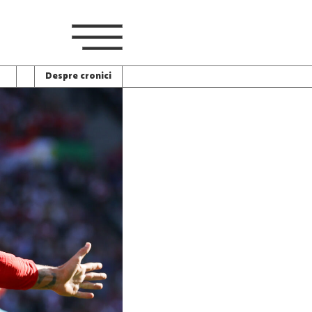
Despre cronici