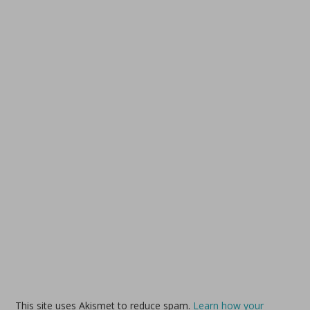
This site uses Akismet to reduce spam.
Learn how your