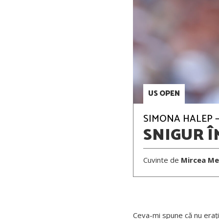
US OPEN
SIMONA HALEP – 
SNIGUR 
Cuvinte de
Mircea Me
Ceva-mi spune că nu erați