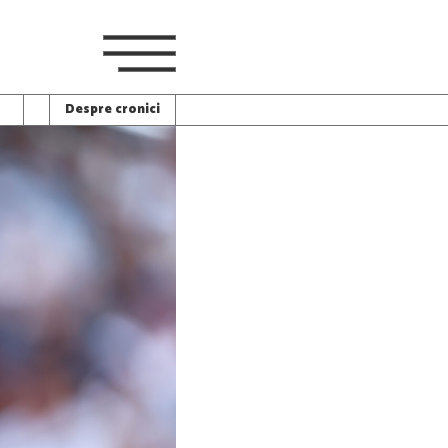
Despre cronici