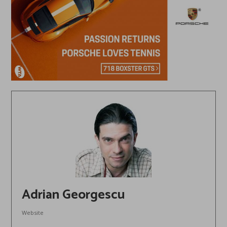
Adrian Georgescu
Website