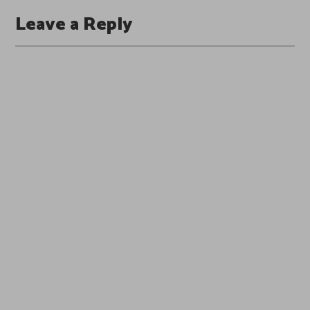
Leave a Reply