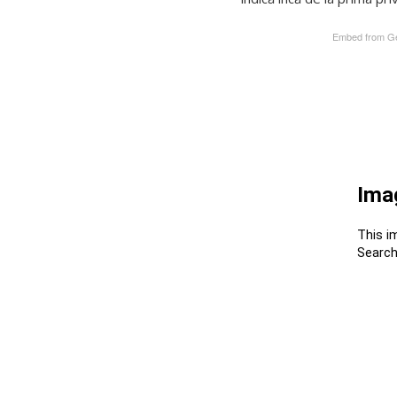
Embed from Ge