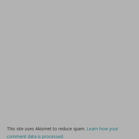
This site uses Akismet to reduce spam.
Learn how your
comment data is processed.