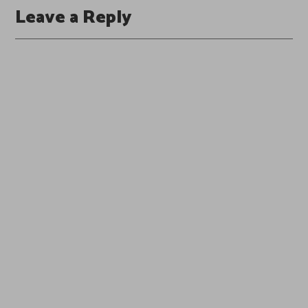
Leave a Reply