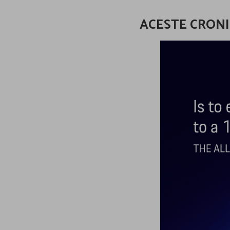
ACESTE CRONIC