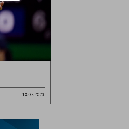
10.07.2023