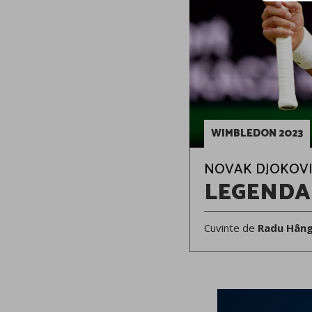
WIMBLEDON 2023
NOVAK DJOKOVIC
LEGENDA
Cuvinte de
Radu Hân