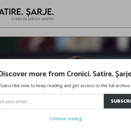
Discover more from Cronici. Satire. Șarje
Subscribe now to keep reading and get access to the full archive.
SUBSCR
…
Continue reading