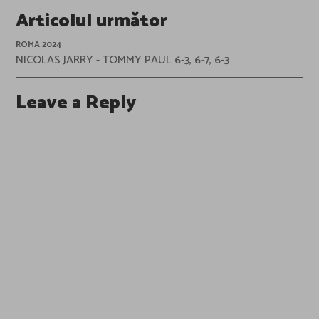
Articolul următor
ROMA 2024
NICOLAS JARRY - TOMMY PAUL 6-3, 6-7, 6-3
Leave a Reply