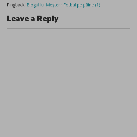
Pingback:
Blogul lui Meşter · Fotbal pe pâine (1)
Leave a Reply