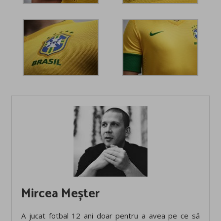
Mircea Meșter
A jucat fotbal 12 ani doar pentru a avea pe ce să