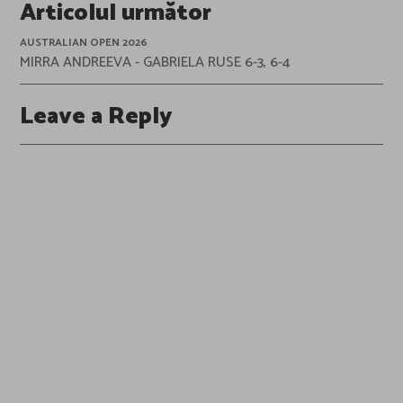
Articolul următor
AUSTRALIAN OPEN 2026
MIRRA ANDREEVA - GABRIELA RUSE 6-3, 6-4
Leave a Reply