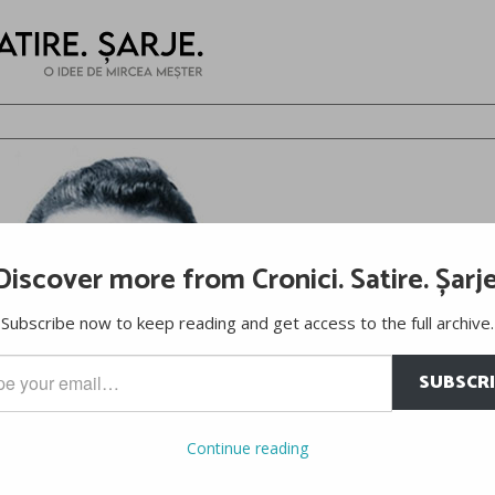
Discover more from Cronici. Satire. Șarje
Subscribe now to keep reading and get access to the full archive.
SUBSCR
…
Continue reading