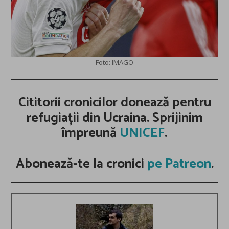
Foto: IMAGO
Cititorii cronicilor donează pentru
refugiații din Ucraina. Sprijinim
împreună
UNICEF
.
Abonează-te la cronici
pe Patreon
.