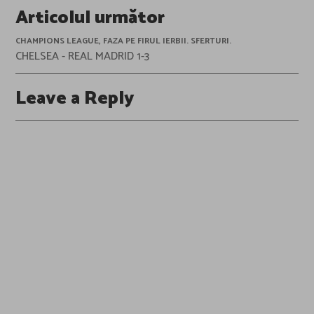
Articolul următor
CHAMPIONS LEAGUE, FAZA PE FIRUL IERBII. SFERTURI.
CHELSEA - REAL MADRID 1-3
Leave a Reply