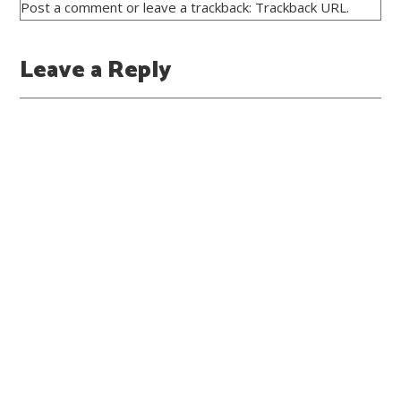
Post a comment
or leave a trackback:
Trackback URL
.
Leave a Reply