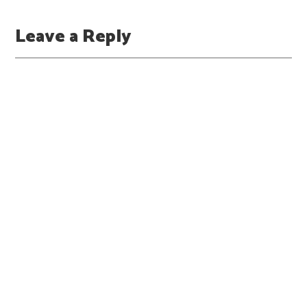
Leave a Reply