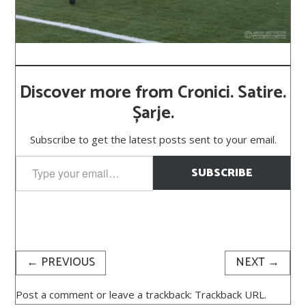
Discover more from Cronici. Satire.
Șarje.
Subscribe to get the latest posts sent to your email.
Type
SUBSCRIBE
your
email…
←
PREVIOUS
NEXT
→
Post a comment
or leave a trackback:
Trackback URL
.