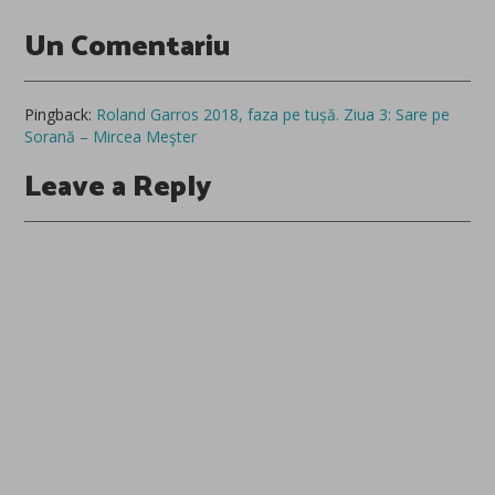
Un Comentariu
Pingback:
Roland Garros 2018, faza pe tușă. Ziua 3: Sare pe
Sorană – Mircea Meşter
Leave a Reply