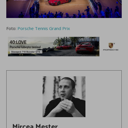
Foto:
Porsche Tennis Grand Prix
Mircea Meșter