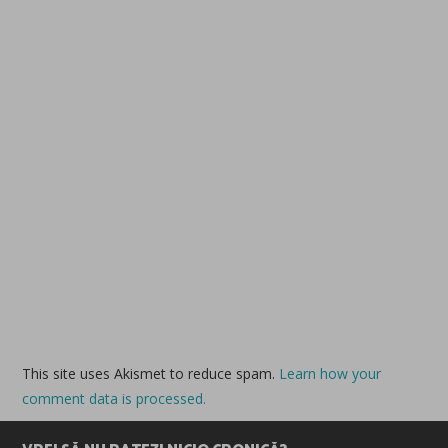
This site uses Akismet to reduce spam.
Learn how your
comment data is processed.