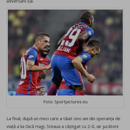
adversarii săi.
Foto: Sportpictures.eu
La final, după un meci care a tăiat cinci ani din speranța de
viață a lui Gică Hagi, Steaua a câștigat cu 2-0, iar jucătorii