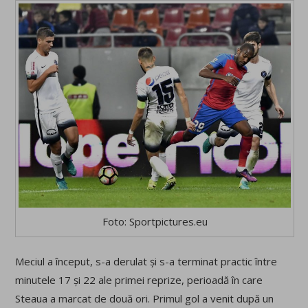
Foto: Sportpictures.eu
Meciul a început, s-a derulat și s-a terminat practic între
minutele 17 și 22 ale primei reprize, perioadă în care
Steaua a marcat de două ori. Primul gol a venit după un