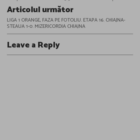
Articolul următor
LIGA 1 ORANGE, FAZA PE FOTOLIU. ETAPA 16. CHIAJNA-
STEAUA 1-0. MIZERICORDIA CHIAJNA
Leave a Reply