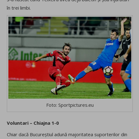
în trei limbi.
Foto: Sportpictures.eu
Voluntari – Chiajna 1-0
Chiar dacă Bucureștiul adună majoritatea suporterilor din