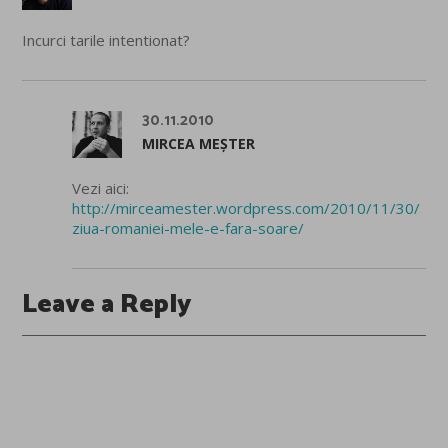
Incurci tarile intentionat?
30.11.2010
MIRCEA MEȘTER
Vezi aici:
http://mirceamester.wordpress.com/2010/11/30/
ziua-romaniei-mele-e-fara-soare/
Leave a Reply