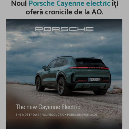
Noul
Porsche Cayenne electric
îți
oferă cronicile de la AO.