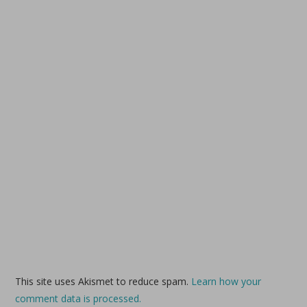
This site uses Akismet to reduce spam.
Learn how your
comment data is processed.