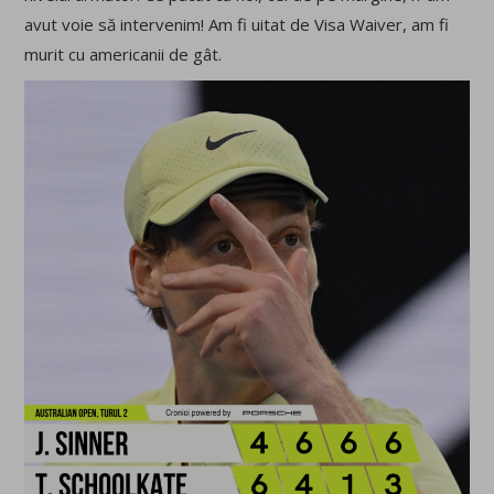
avut voie să intervenim! Am fi uitat de Visa Waiver, am fi
murit cu americanii de gât.