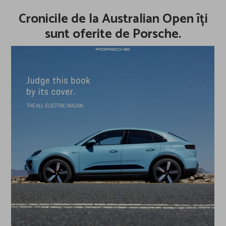
Cronicile de la Australian Open îți
sunt oferite de Porsche.