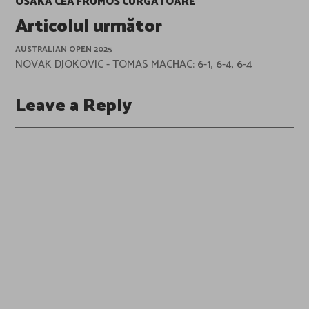
OSAKA CEA FRUMOS CURGĂTOARE
Articolul următor
AUSTRALIAN OPEN 2025
NOVAK DJOKOVIC - TOMAS MACHAC: 6-1, 6-4, 6-4
Leave a Reply