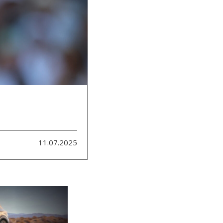
11.07.2025