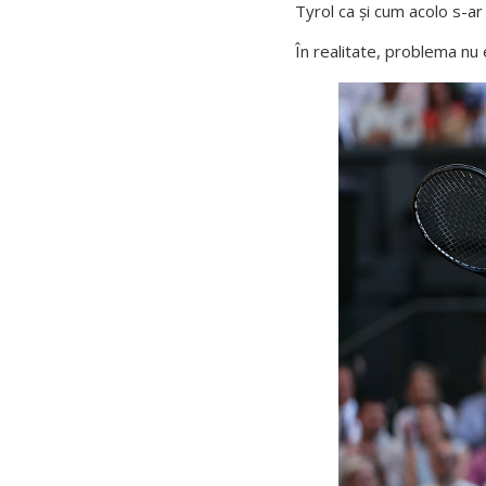
Tyrol ca și cum acolo s-ar
În realitate, problema nu e