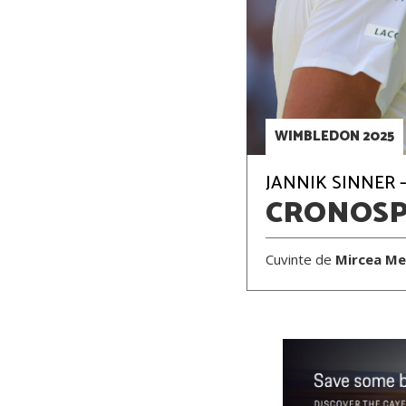
WIMBLEDON 2025
JANNIK SINNER –
CRONOS
Cuvinte de
Mircea Me