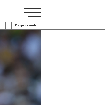
Despre cronici