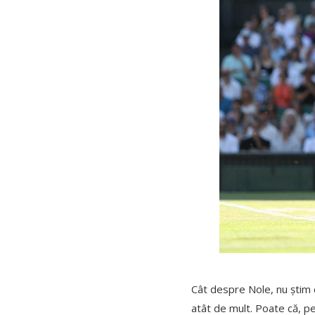
Cât despre Nole, nu știm d
atât de mult. Poate că, pe