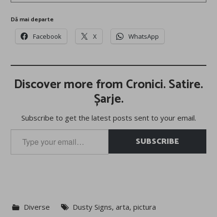
Dă mai departe
Facebook
X
WhatsApp
Discover more from Cronici. Satire.
Șarje.
Subscribe to get the latest posts sent to your email.
Type
SUBSCRIBE
your
email…
Diverse
Dusty Signs
,
arta
,
pictura