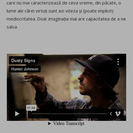
care nu mai caracterizează de ceva vreme, din păcate, o
lume ale cărei virtuți sunt azi viteza și (poate implicit)
mediocritatea. Doar imaginația mai are capacitatea de a ne
salva.