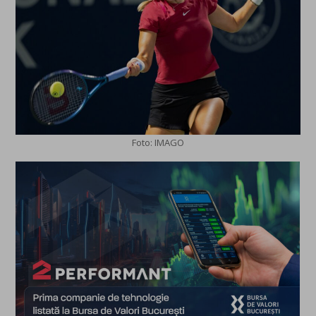
Foto: IMAGO