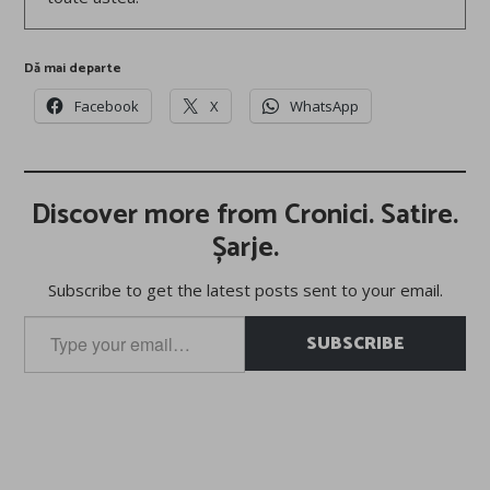
Dă mai departe
Facebook
X
WhatsApp
Discover more from Cronici. Satire.
Șarje.
Subscribe to get the latest posts sent to your email.
Type
SUBSCRIBE
your
email…