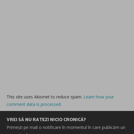
This site uses Akismet to reduce spam.
Learn how your
comment data is processed.
VREI SĂ NU RATEZI NICIO CRONICĂ?
Primești pe mail o notificare în momentul în care publicăm un