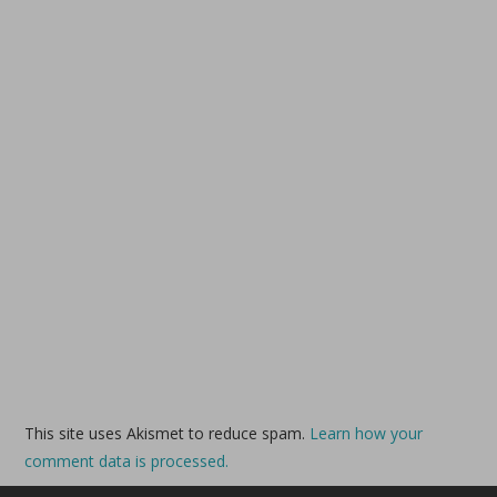
This site uses Akismet to reduce spam.
Learn how your
comment data is processed.