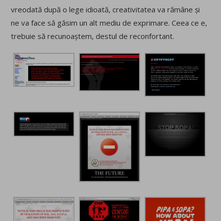
vreodată după o lege idioată, creativitatea va rămâne și
ne va face să găsim un alt mediu de exprimare. Ceea ce e,
trebuie să recunoaștem, destul de reconfortant.