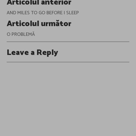
Articolul anterior
navigation
AND MILES TO GO BEFORE I SLEEP
Articolul următor
O PROBLEMĂ
Leave a Reply