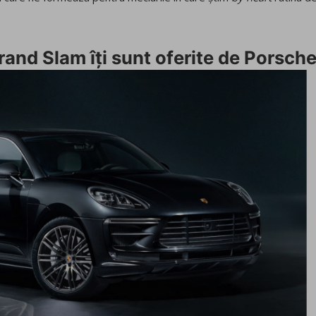
rand Slam îți sunt oferite de Porsche