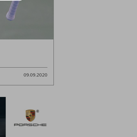
09.09.2020