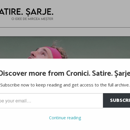
Discover more from Cronici. Satire. Șarje
Subscribe now to keep reading and get access to the full archive.
SUBSCR
…
Continue reading