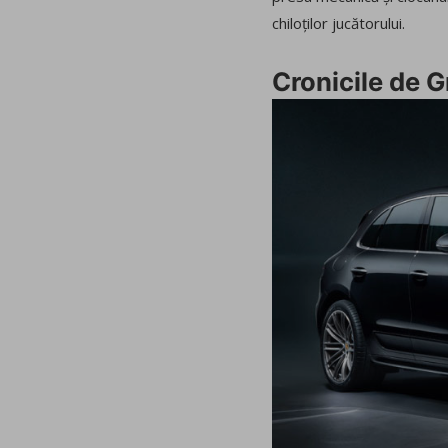
chiloților jucătorului.
Cronicile de G