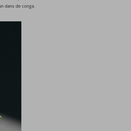
-un dans de conga.