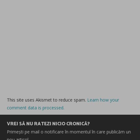
This site uses Akismet to reduce spam.
Learn how your
comment data is processed.
VREI SĂ NU RATEZI NICIO CRONICĂ?
Primești pe mail o notificare în momentul în care publicăm un
nou articol.