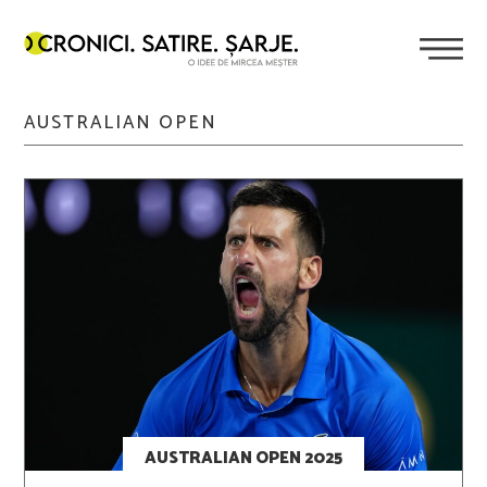
AUSTRALIAN OPEN
AUSTRALIAN OPEN 2025