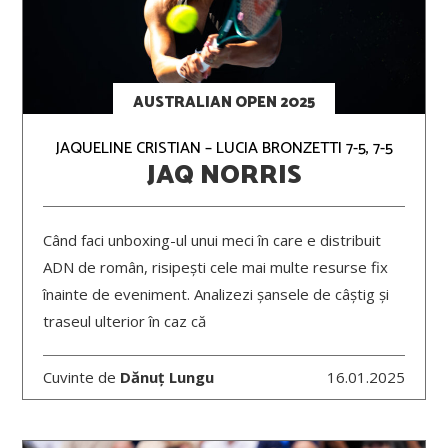
AUSTRALIAN OPEN 2025
JAQUELINE CRISTIAN – LUCIA BRONZETTI 7-5, 7-5
JAQ NORRIS
Când faci unboxing-ul unui meci în care e distribuit
ADN de român, risipești cele mai multe resurse fix
înainte de eveniment. Analizezi șansele de câștig și
traseul ulterior în caz că
Cuvinte de
Dănuț Lungu
16.01.2025