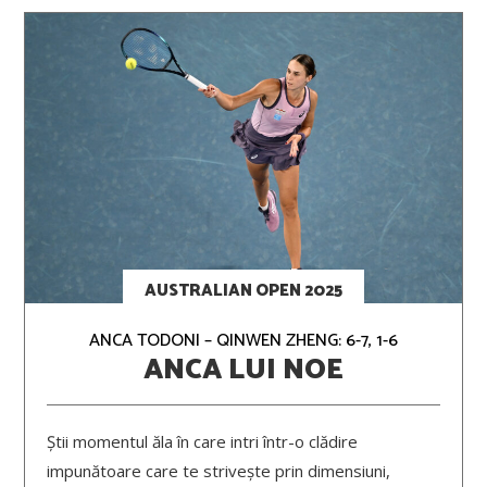
AUSTRALIAN OPEN 2025
ANCA TODONI – QINWEN ZHENG: 6-7, 1-6
ANCA LUI NOE
Știi momentul ăla în care intri într-o clădire
impunătoare care te strivește prin dimensiuni,