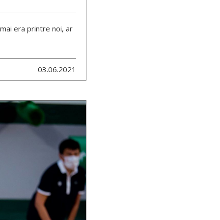
mai era printre noi, ar
03.06.2021