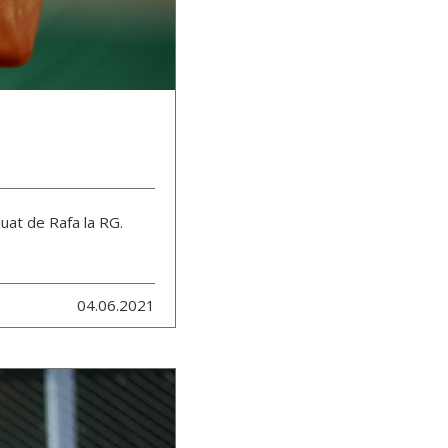
 luat de Rafa la RG.
04.06.2021