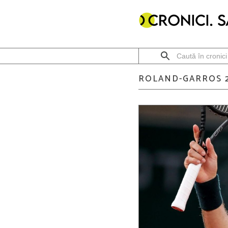
ROLAND-GARROS 