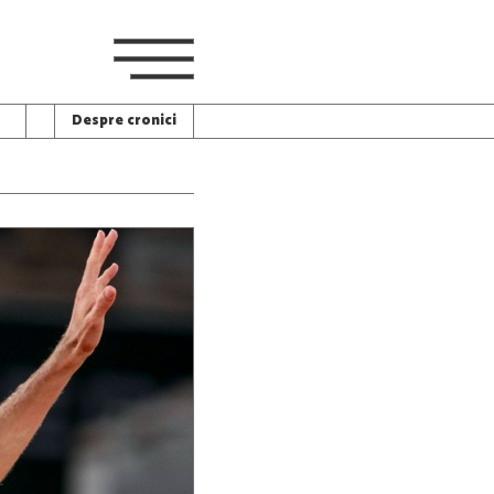
Despre cronici