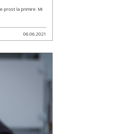
e prost la primire. Mi
06.06.2021