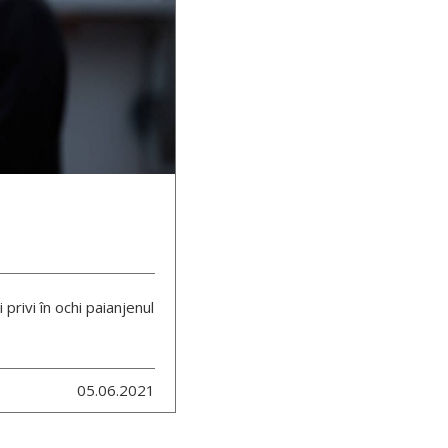
 privi în ochi paianjenul
05.06.2021