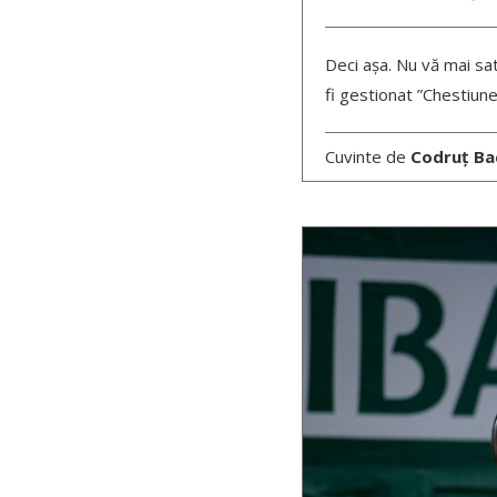
Deci așa. Nu vă mai sat
fi gestionat ”Chestiune
Cuvinte de
Codruț Ba