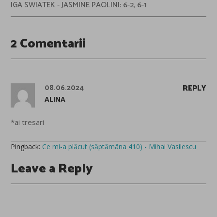
IGA SWIATEK - JASMINE PAOLINI: 6-2, 6-1
2 Comentarii
08.06.2024
REPLY
ALINA
*ai tresari
Pingback:
Ce mi-a plăcut (săptămâna 410) - Mihai Vasilescu
Leave a Reply