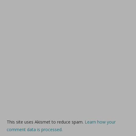
This site uses Akismet to reduce spam.
Learn how your
comment data is processed.