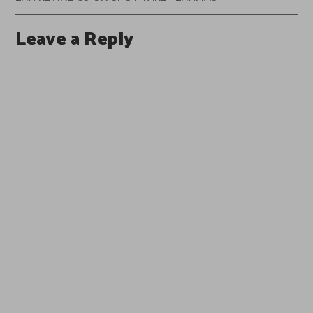
Leave a Reply