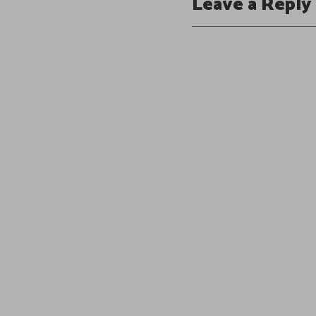
Leave a Reply