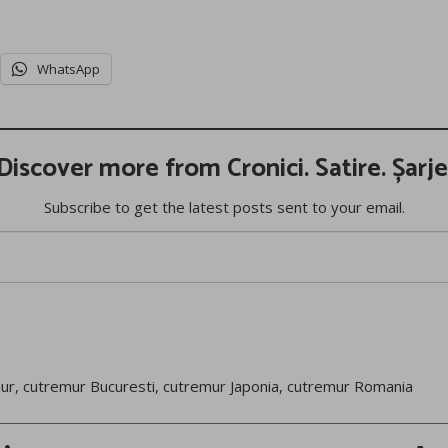
WhatsApp
Discover more from Cronici. Satire. Șarje
Subscribe to get the latest posts sent to your email.
ur
,
cutremur Bucuresti
,
cutremur Japonia
,
cutremur Romania