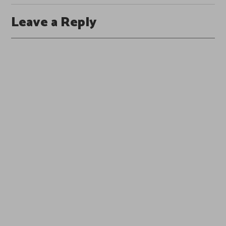
Leave a Reply