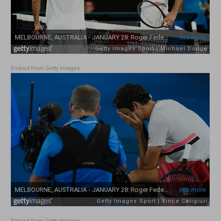
Embed from Getty Images
Embed from Getty Images