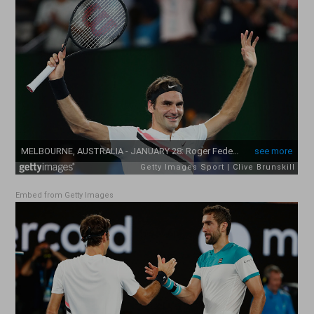
Embed from Getty Images