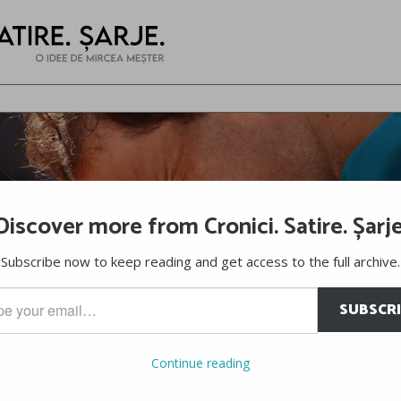
Discover more from Cronici. Satire. Șarje
Subscribe now to keep reading and get access to the full archive.
SUBSCR
…
Continue reading