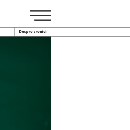
Despre cronici