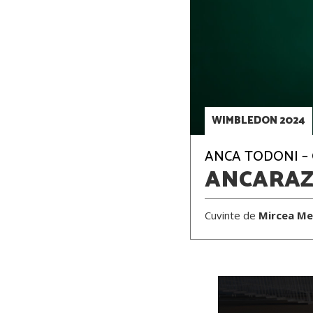
WIMBLEDON 2024
ANCA TODONI – O
ANCARA
Cuvinte de
Mircea Me