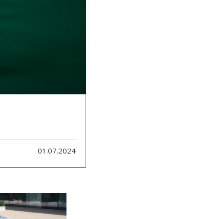
01.07.2024