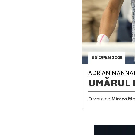
US OPEN 2025
ADRIAN MANNARI
UMĂRUL 
Cuvinte de
Mircea Me