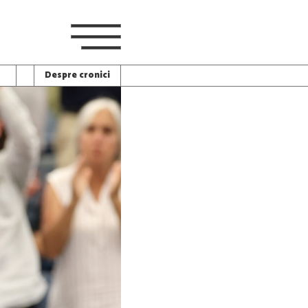
Despre cronici