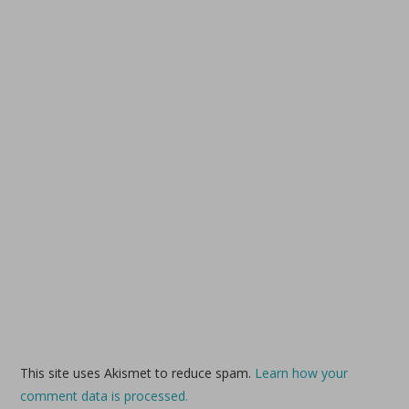
This site uses Akismet to reduce spam.
Learn how your
comment data is processed.