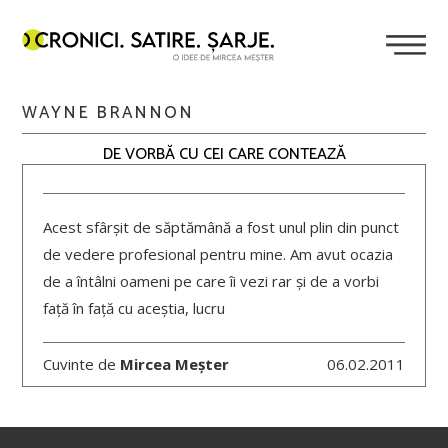
WAYNE BRANNON
DE VORBĂ CU CEI CARE CONTEAZĂ
Acest sfârșit de săptămână a fost unul plin din punct
de vedere profesional pentru mine. Am avut ocazia
de a întâlni oameni pe care îi vezi rar și de a vorbi
față în față cu aceștia, lucru
Cuvinte de
Mircea Meșter
06.02.2011