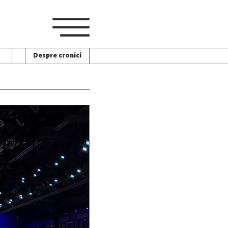
Despre cronici