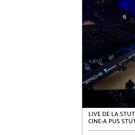
LIVE DE LA STUT
CINE-A PUS ST