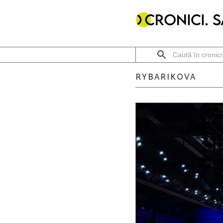
RYBARIKOVA