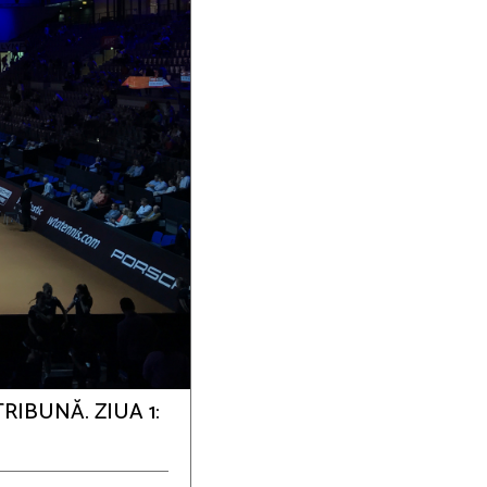
RIBUNĂ. ZIUA 1: