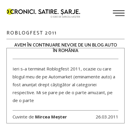
ROBLOGFEST 2011
AVEM ÎN CONTINUARE NEVOIE DE UN BLOG AUTO
ÎN ROMÂNIA
Ieri s-a terminat Roblogfest 2011, ocazie cu care
blogul meu de pe Automarket (eminamente auto) a
fost anunțat drept câștigător al categoriei
respective. Mi se pare pe de o parte amuzant, pe
de o parte
Cuvinte de
Mircea Meșter
26.03.2011