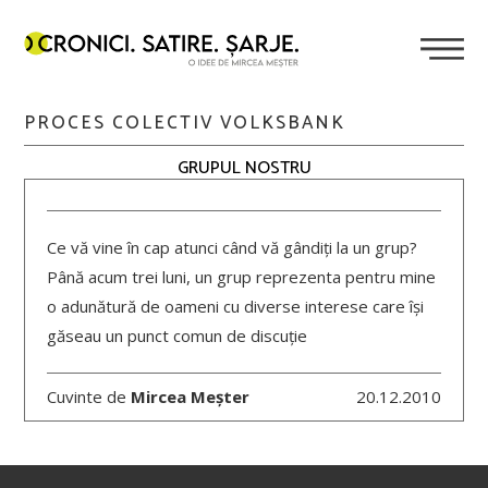
PROCES COLECTIV VOLKSBANK
GRUPUL NOSTRU
Ce vă vine în cap atunci când vă gândiți la un grup?
Până acum trei luni, un grup reprezenta pentru mine
o adunătură de oameni cu diverse interese care își
găseau un punct comun de discuție
Cuvinte de
Mircea Meșter
20.12.2010