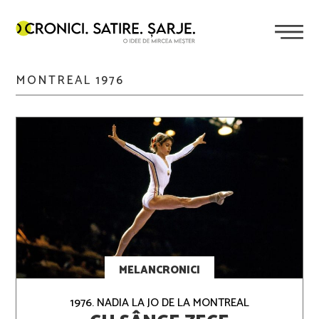
MONTREAL 1976
MELANCRONICI
1976. NADIA LA JO DE LA MONTREAL