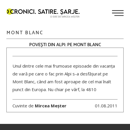
MONT BLANC
POVEȘTI DIN ALPI: PE MONT BLANC
Unul dintre cele mai frumoase episoade din vacanța
de vară pe care o fac prin Alpi s-a desfășurat pe
Mont Blanc, când am fost aproape de cel mai înalt
punct din Europa. Nu chiar pe vârf, la 4810
Cuvinte de
Mircea Meșter
01.08.2011