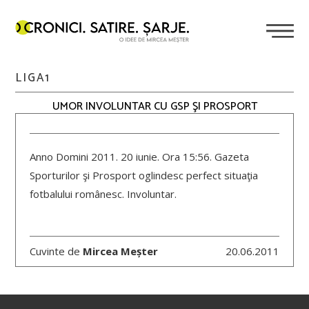
LIGA1
UMOR INVOLUNTAR CU GSP ŞI PROSPORT
Anno Domini 2011. 20 iunie. Ora 15:56. Gazeta
Sporturilor şi Prosport oglindesc perfect situaţia
fotbalului românesc. Involuntar.
Cuvinte de
Mircea Meșter
20.06.2011