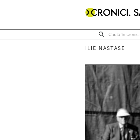
ILIE NASTASE