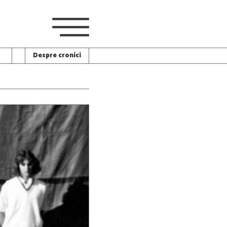
Despre cronici