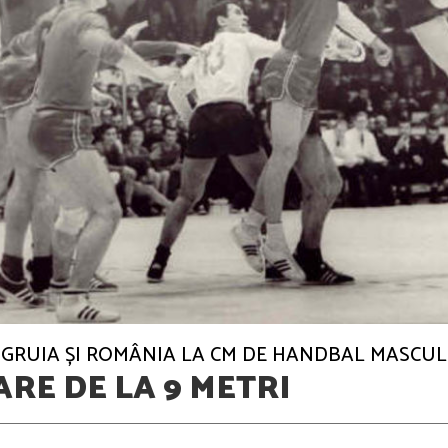
 GRUIA ȘI ROMÂNIA LA CM DE HANDBAL MASCUL
ARE DE LA 9 METRI