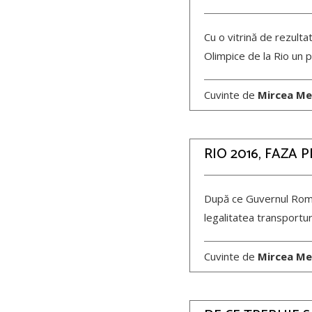
Cu o vitrină de rezulta
Olimpice de la Rio un p
Cuvinte de
Mircea Me
RIO 2016, FAZA
După ce Guvernul Român
legalitatea transportur
Cuvinte de
Mircea Me