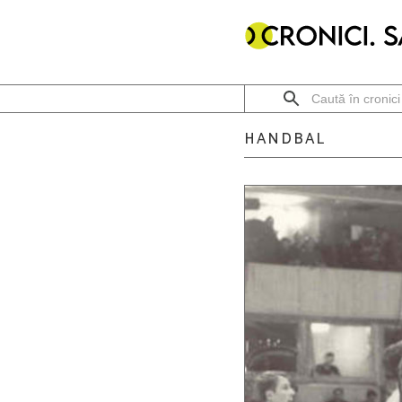
HANDBAL