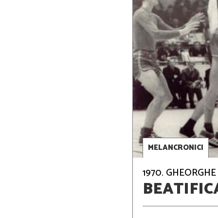
MELANCRONICI
1970. GHEORGHE
BEATIFIC