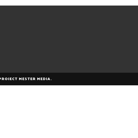
 PROIECT MESTER MEDIA.