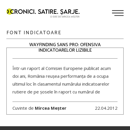
FONT INDICATOARE
WAYFINDING SANS PRO: OFENSIVA
INDICATOARELOR LIZIBILE
Într-un raport al Comisiei Europene publicat acum
doi ani, România reușea performanța de a ocupa
ultimul loc în clasamentul numărului indicatoarelor
rutiere de pe șosele în raport cu numărul de
Cuvinte de
Mircea Meșter
22.04.2012